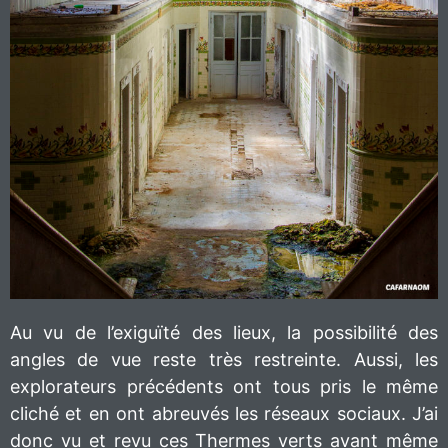
Au vu de l’exiguïté des lieux, la possibilité des
angles de vue reste très restreinte. Aussi, les
explorateurs précédents ont tous pris le même
cliché et en ont abreuvés les réseaux sociaux. J’ai
donc vu et revu ces Thermes verts avant même