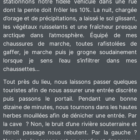
stationnons notre fidèle véhicule dans une rue
dont la pente doit frôler les 10%. La nuit, chargée
d’orage et de précipitations, a laissé le sol glissant,
les végétaux ruisselants et une fraîcheur presque
arctique dans l’atmosphère. Équipé de mes
chaussures de marche, toutes rafistolées de
gaffer, je marche puis je grogne soudainement
lorsque je sens l’eau s’infiltrer dans mes
chaussettes…
Tout près du lieu, nous laissons passer quelques
touristes afin de nous assurer une entrée discrète
puis passons le portail. Pendant une bonne
dizaine de minutes, nous tournons dans les hautes
herbes mouillées afin de dénicher une entrée. Par
la cave ? Non, le bruit d’une rivière souterraine et
l’étroit passage nous rebutent. Par la gauche ?