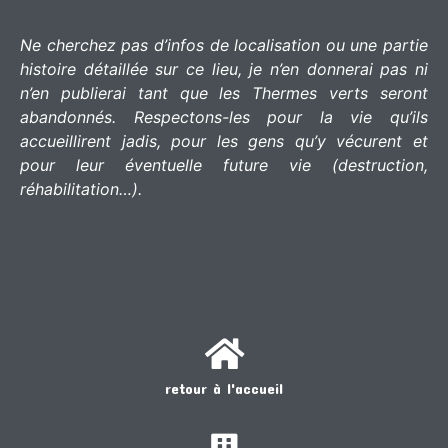
Ne cherchez pas d’infos de localisation ou une partie
histoire détaillée sur ce lieu, je n’en donnerai pas ni
n’en publierai tant que les Thermes verts seront
abandonnés. Respectons-les pour la vie qu’ils
accueillirent jadis, pour les gens qu’y vécurent et
pour leur éventuelle future vie (destruction,
réhabilitation…).
retour à l'accueil