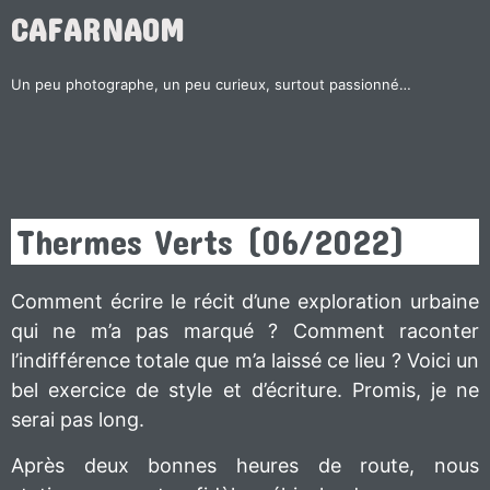
CAFARNAOM
Un peu photographe, un peu curieux, surtout passionné…
Thermes Verts (06/2022)
Comment écrire le récit d’une exploration urbaine
qui ne m’a pas marqué ? Comment raconter
l’indifférence totale que m’a laissé ce lieu ? Voici un
bel exercice de style et d’écriture. Promis, je ne
serai pas long.
Après deux bonnes heures de route, nous