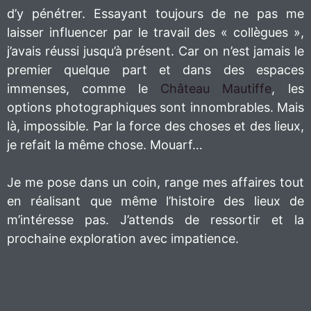
d’y pénétrer. Essayant toujours de ne pas me
laisser influencer par le travail des « collègues »,
j’avais réussi jusqu’à présent. Car on n’est jamais le
premier quelque part et dans des espaces
immenses, comme le
Château Mautiffe
, les
options photographiques sont innombrables. Mais
là, impossible. Par la force des choses et des lieux,
je refait la même chose. Mouarf…
Je me pose dans un coin, range mes affaires tout
en réalisant que même l’histoire des lieux de
m’intéresse pas. J’attends de ressortir et la
prochaine exploration avec impatience.