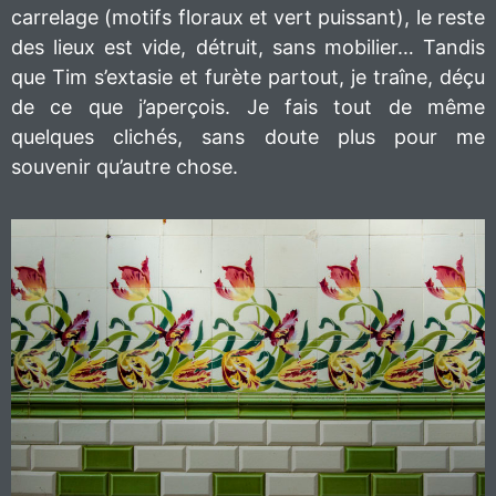
carrelage (motifs floraux et vert puissant), le reste
des lieux est vide, détruit, sans mobilier… Tandis
que Tim s’extasie et furète partout, je traîne, déçu
de ce que j’aperçois. Je fais tout de même
quelques clichés, sans doute plus pour me
souvenir qu’autre chose.