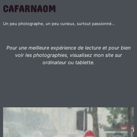
CAFARNAOM
Un peu photographe, un peu curieux, surtout passionné…
Pour une meilleure expérience de lecture et pour bien
voir les photographies, visualisez mon site sur
ordinateur ou tablette.