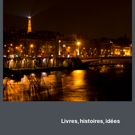
Livres, histoires, idées