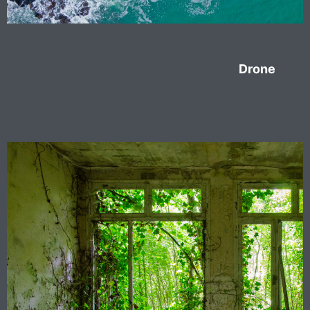
Drone