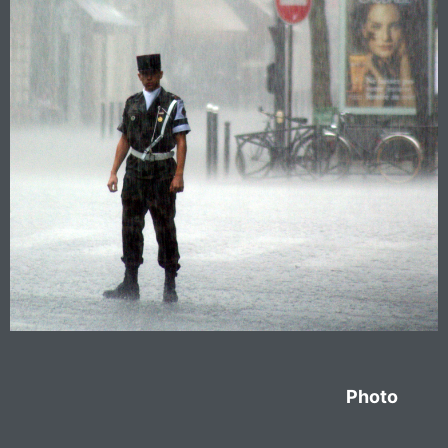
Photo